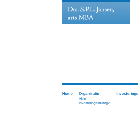
Home
Organisatie
Investering
Visie
Investeringsstrategie