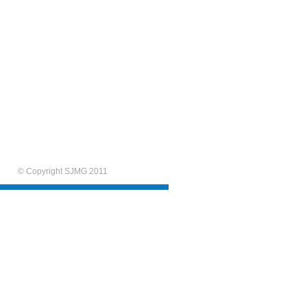
© Copyright SJMG 2011