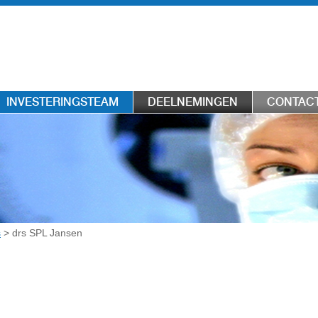
INVESTERINGSTEAM
DEELNEMINGEN
CONTAC
s
> drs SPL Jansen